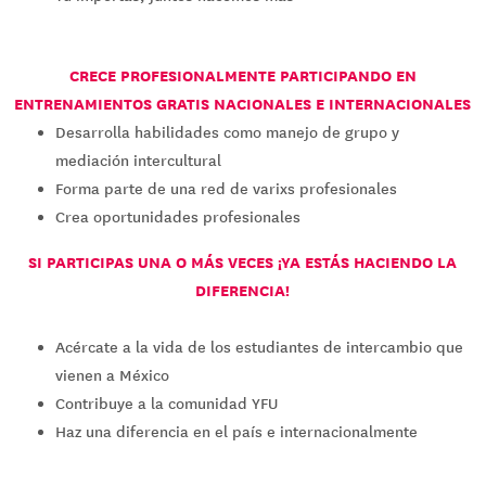
CRECE PROFESIONALMENTE PARTICIPANDO EN
ENTRENAMIENTOS GRATIS NACIONALES E INTERNACIONALES
Desarrolla habilidades como manejo de grupo y
mediación intercultural
Forma parte de una red de varixs profesionales
Crea oportunidades profesionales
SI PARTICIPAS UNA O MÁS VECES ¡YA ESTÁS HACIENDO LA
DIFERENCIA!
Acércate a la vida de los estudiantes de intercambio que
vienen a México
Contribuye a la comunidad YFU
Haz una diferencia en el país e internacionalmente